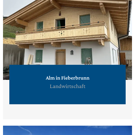
Alm in Fieberbrunn
Landwirtschaft