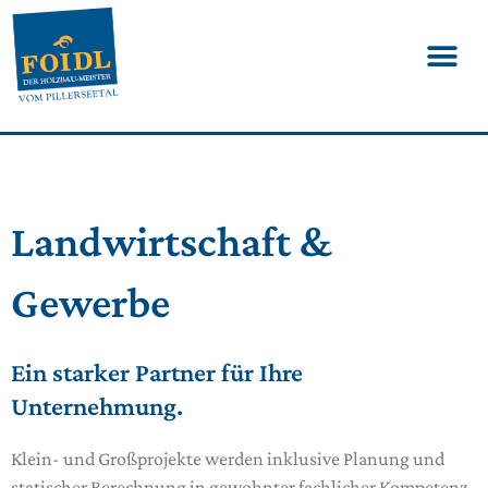
Landwirtschaft &
Gewerbe
Ein starker Partner für Ihre
Unternehmung.
Klein- und Großprojekte werden inklusive Planung und
statischer Berechnung in gewohnter fachlicher Kompetenz