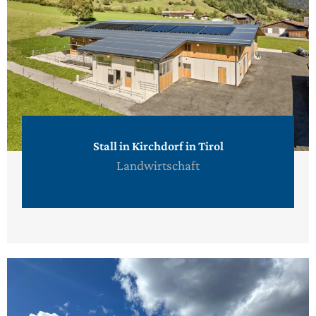
Stall in Kirchdorf in Tirol
Landwirtschaft