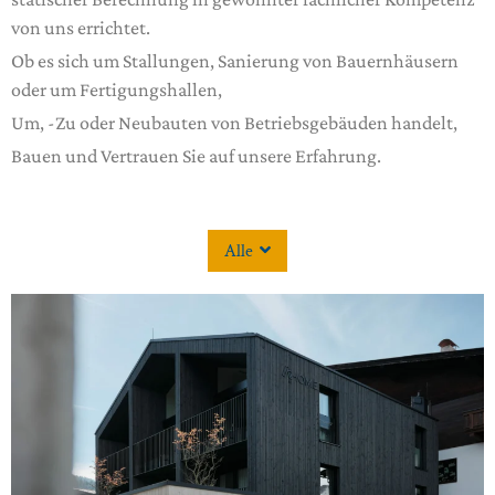
von uns errichtet.
Ob es sich um Stallungen, Sanierung von Bauernhäusern
oder um Fertigungshallen,
Um, -Zu oder Neubauten von Betriebsgebäuden handelt,
Bauen und Vertrauen Sie auf unsere Erfahrung.
Alle