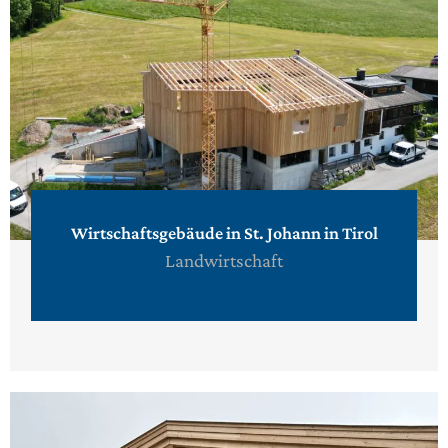
Wirtschaftsgebäude in St. Johann in Tirol
Landwirtschaft