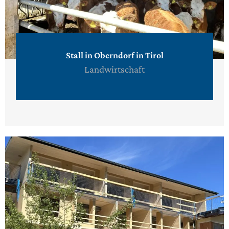
Stall in Oberndorf in Tirol
Landwirtschaft