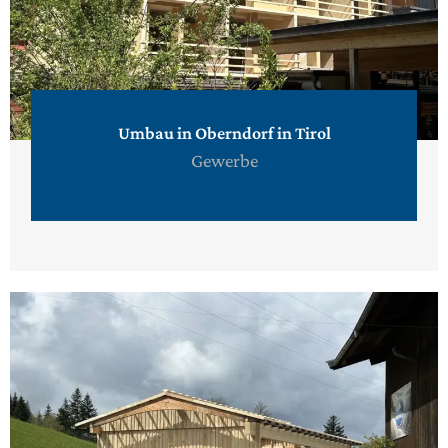
Umbau in Oberndorf in Tirol
Gewerbe