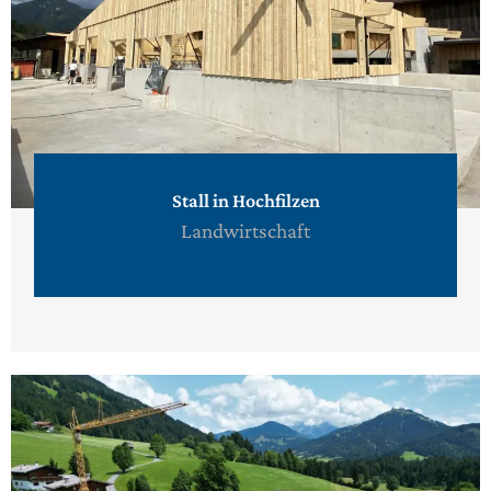
Stall in Hochfilzen
Landwirtschaft