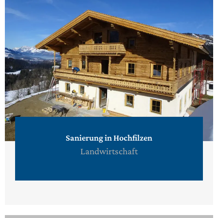
Sanierung in Hochfilzen
Landwirtschaft