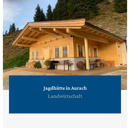
Jagdhütte in Aurach
Landwirtschaft