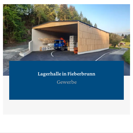
Lagerhalle in Fieberbrunn
Gewerbe