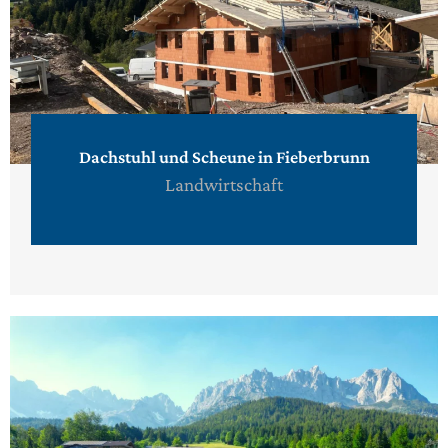
Dachstuhl und Scheune in Fieberbrunn
Landwirtschaft