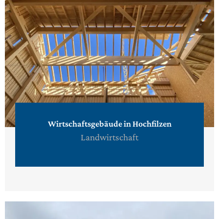
Wirtschaftsgebäude in Hochfilzen
Landwirtschaft