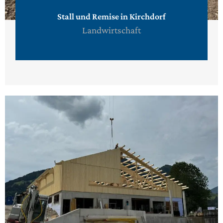
Stall und Remise in Kirchdorf
Landwirtschaft