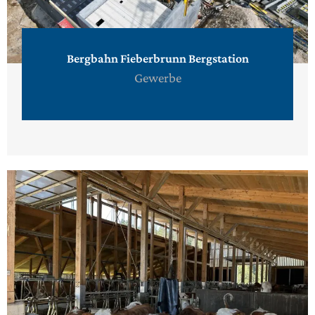
Bergbahn Fieberbrunn Bergstation
Gewerbe