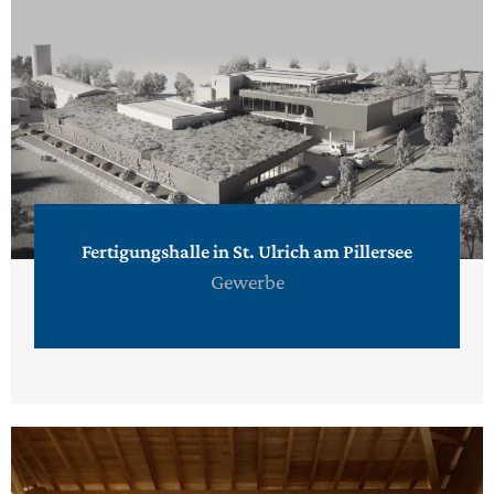
Fertigungshalle in St. Ulrich am Pillersee
Gewerbe