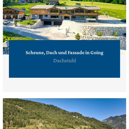
Scheune, Dach und Fassade in Going
Dachstuhl