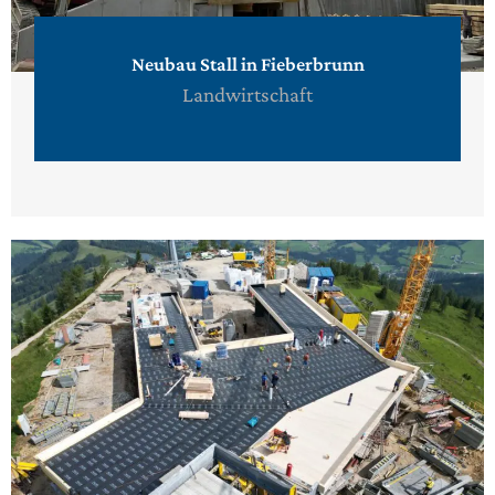
Neubau Stall in Fieberbrunn
Landwirtschaft