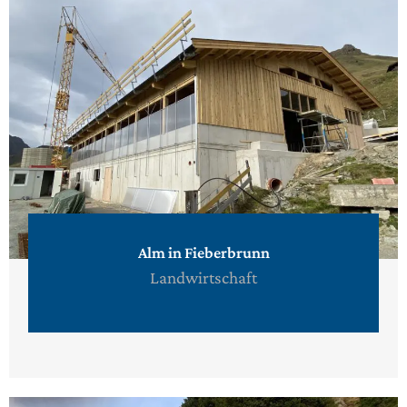
Alm in Fieberbrunn
Landwirtschaft