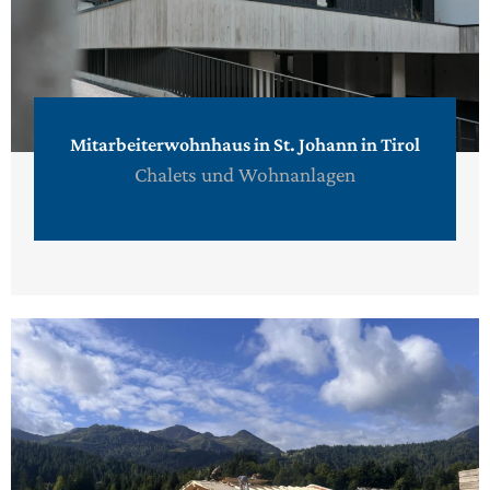
Mitarbeiterwohnhaus in St. Johann in Tirol
Chalets und Wohnanlagen