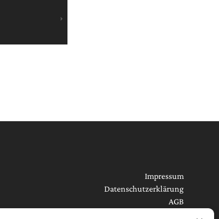
Impressum
Datenschutzerklärung
AGB
Cookie-Richtlinie (EU)