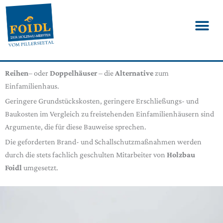
Reihen
– oder
Doppelhäuser
– die
Alternative
zum
Einfamilienhaus.
Geringere Grundstückskosten, geringere Erschließungs- und
Baukosten im Vergleich zu freistehenden Einfamilienhäusern sind
Argumente, die für diese Bauweise sprechen.
Die geforderten Brand- und Schallschutzmaßnahmen werden
durch die stets fachlich geschulten Mitarbeiter von
Holzbau
Foidl
umgesetzt.