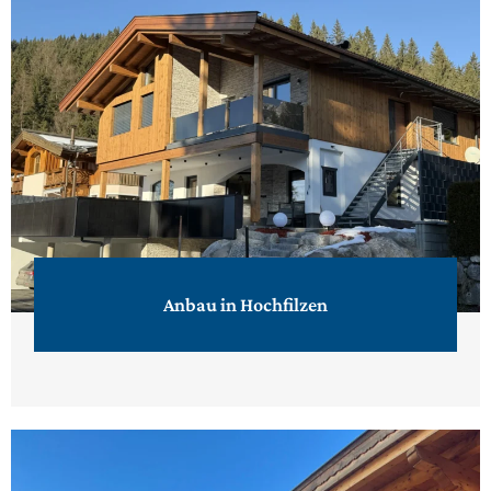
Anbau in Hochfilzen