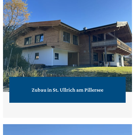
Zubau in St. Ullrich am Pillersee