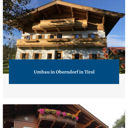
Umbau in Oberndorf in Tirol