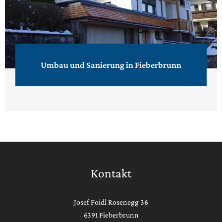
Umbau und Sanierung in Fieberbrunn
Kontakt
Josef Foidl Rosenegg 36
6391 Fieberbrunn