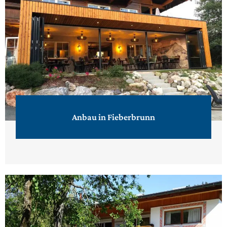
Anbau in Fieberbrunn