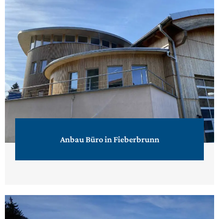
Anbau Büro in Fieberbrunn