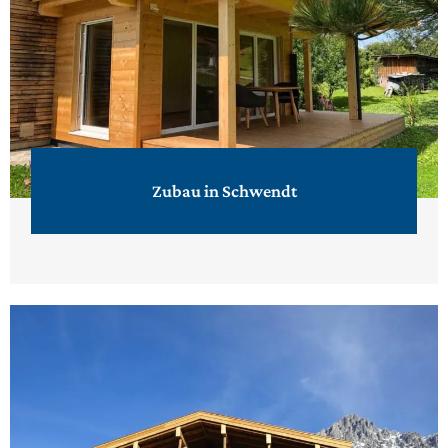
Zubau in Schwendt