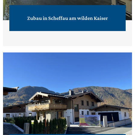
Zubau in Scheffau am wilden Kaiser