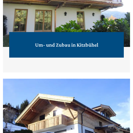
Um- und Zubau in Kitzbühel