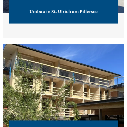
Umbau in St. Ulrich am Pillersee