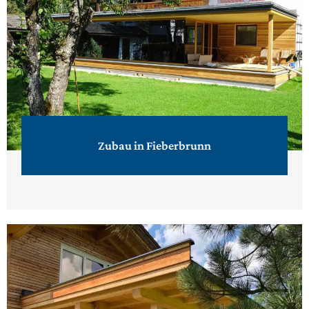
Zubau in Fieberbrunn