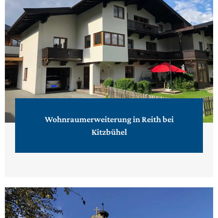
Wohnraumerweiterung in Reith bei
Kitzbühel