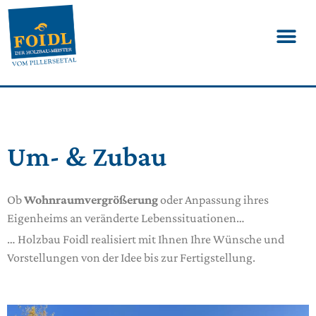
Um- & Zubau
Ob
Wohnraumvergrößerung
oder Anpassung ihres
Eigenheims an veränderte Lebenssituationen…
… Holzbau Foidl realisiert mit Ihnen Ihre Wünsche und
Vorstellungen von der Idee bis zur Fertigstellung.