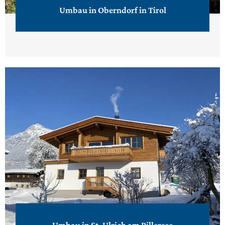
Umbau in Oberndorf in Tirol