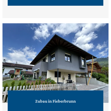
Zubau in Fieberbrunn