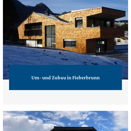
Um- und Zubau in Fieberbrunn