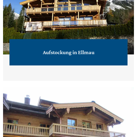
Aufstockung in Ellmau