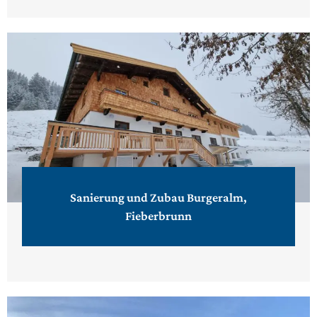
Sanierung und Zubau Burgeralm,
Fieberbrunn