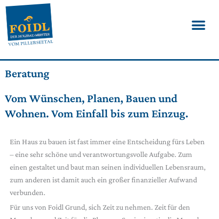
Beratung
Vom Wünschen, Planen, Bauen und
Wohnen. Vom Einfall bis zum Einzug.
Ein Haus zu bauen ist fast immer eine Entscheidung fürs Leben
– eine sehr schöne und verantwortungsvolle Aufgabe. Zum
einen gestaltet und baut man seinen individuellen Lebensraum,
zum anderen ist damit auch ein großer finanzieller Aufwand
verbunden.
Für uns von Foidl Grund, sich Zeit zu nehmen. Zeit für den