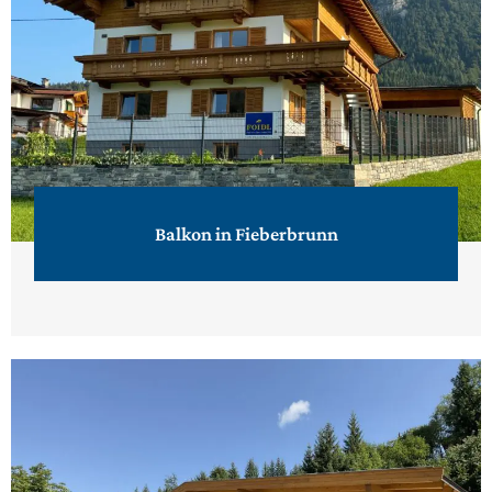
Balkon in Fieberbrunn