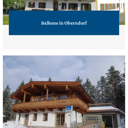
Balkone in Oberndorf