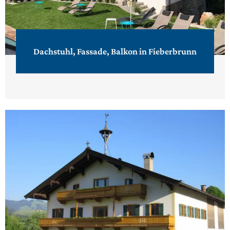
Dachstuhl, Fassade, Balkon in Fieberbrunn