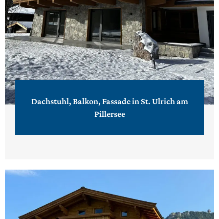
Dachstuhl, Balkon, Fassade in St. Ulrich am
Pillersee