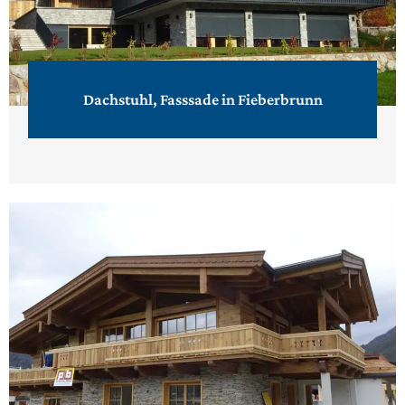
Dachstuhl, Fasssade in Fieberbrunn