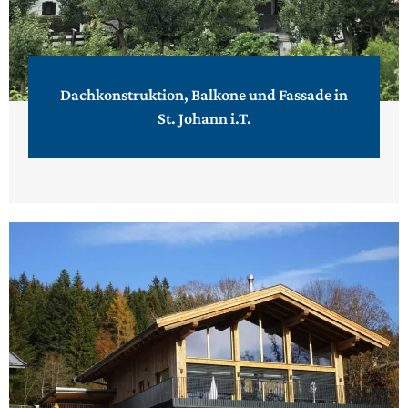
Dachkonstruktion, Balkone und Fassade in
St. Johann i.T.