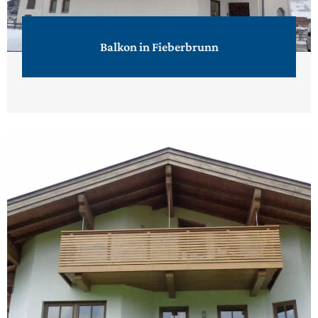
Balkon in Fieberbrunn