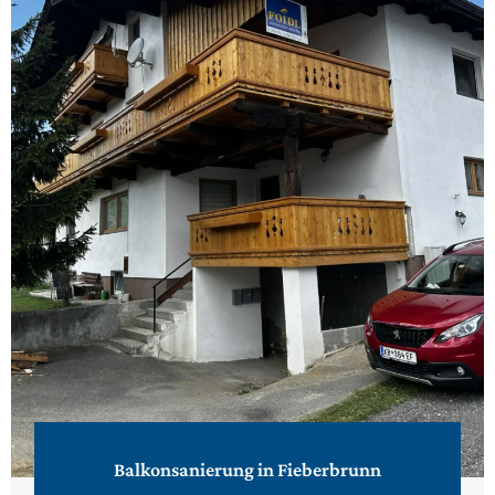
Balkonsanierung in Fieberbrunn