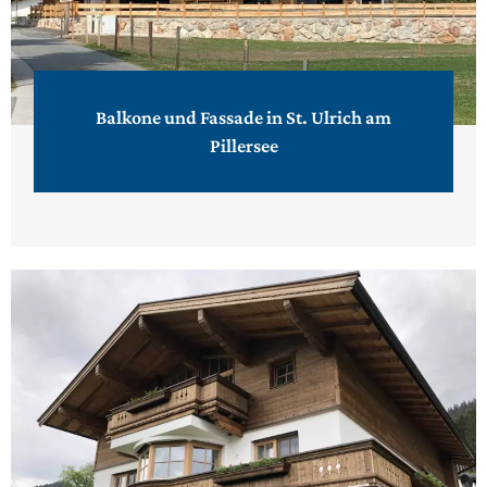
Balkone und Fassade in St. Ulrich am
Pillersee