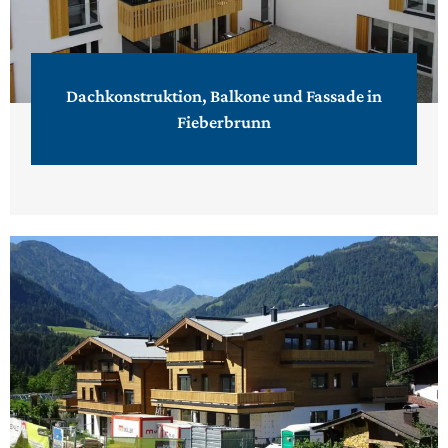
Dachkonstruktion, Balkone und Fassade in
Fieberbrunn