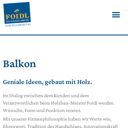
Balkon
Geniale Ideen, gebaut mit Holz.
Im Dialog zwischen dem Kunden und dem
Verantwortlichen beim Holzbau-Meister Foidl werden
Wünsche, Form und Funktion vereint.
Mit unserer Firmenphilosophie haben wir Werte wie,
Ehrenwort, Tradition des Handschlags, Innovationskraft