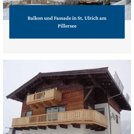
Balkon und Fassade in St. Ulrich am
Pillersee