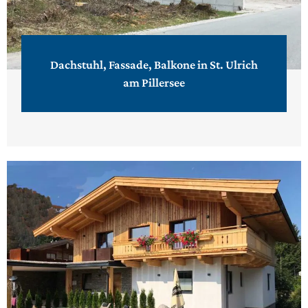
Dachstuhl, Fassade, Balkone in St. Ulrich
am Pillersee