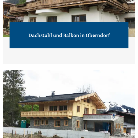
Dachstuhl und Balkon in Oberndorf