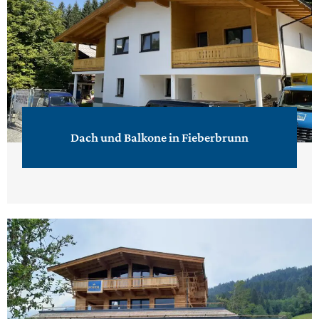
Dach und Balkone in Fieberbrunn