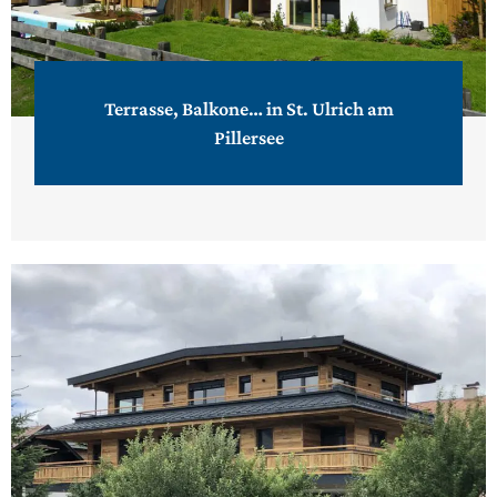
Terrasse, Balkone… in St. Ulrich am
Pillersee