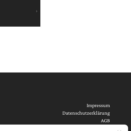
Impressum
Datenschutzerklärung
AGB
Cookie-Richtlinie (EU)