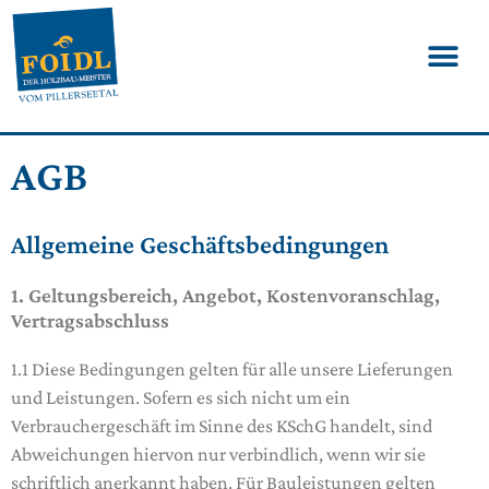
AGB
Allgemeine Geschäftsbedingungen
1. Geltungsbereich, Angebot, Kostenvoranschlag,
Vertragsabschluss
1.1 Diese Bedingungen gelten für alle unsere Lieferungen
und Leistungen. Sofern es sich nicht um ein
Verbrauchergeschäft im Sinne des KSchG handelt, sind
Abweichungen hiervon nur verbindlich, wenn wir sie
schriftlich anerkannt haben. Für Bauleistungen gelten