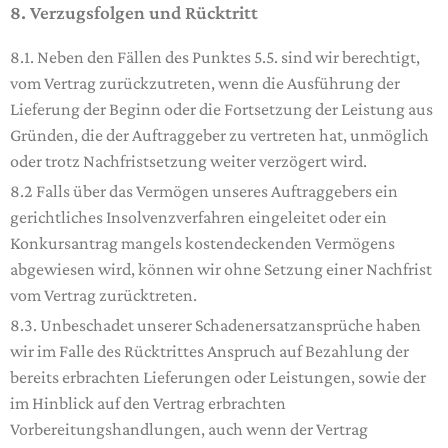
8. Verzugsfolgen und Rücktritt
8.1. Neben den Fällen des Punktes 5.5. sind wir berechtigt,
vom Vertrag zurückzutreten, wenn die Ausführung der
Lieferung der Beginn oder die Fortsetzung der Leistung aus
Gründen, die der Auftraggeber zu vertreten hat, unmöglich
oder trotz Nachfristsetzung weiter verzögert wird.
8.2 Falls über das Vermögen unseres Auftraggebers ein
gerichtliches Insolvenzverfahren eingeleitet oder ein
Konkursantrag mangels kostendeckenden Vermögens
abgewiesen wird, können wir ohne Setzung einer Nachfrist
vom Vertrag zurücktreten.
8.3. Unbeschadet unserer Schadenersatzansprüche haben
wir im Falle des Rücktrittes Anspruch auf Bezahlung der
bereits erbrachten Lieferungen oder Leistungen, sowie der
im Hinblick auf den Vertrag erbrachten
Vorbereitungshandlungen, auch wenn der Vertrag