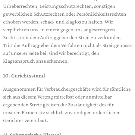
Urheberrechten, Leistungsschutzrechten, sonstigen
gewerblichen Schutzrechten oder Persönlichkeitsrechten
erhoben werden, schad- und klaglos zu halten. Wir
verpflichten uns, in einem gegen uns angestrengten
Rechtsstreit dem Auftraggeber den Streit zu verkünden.
Tritt der Auftraggeber dem Verfahren nicht als Streitgenosse
auf unserer Seite bei, sind wir berechtigt, den
Klagsanspruch anzuerkennen.
10. Gerichtsstand
Ausgenommen für Verbrauchergeschäfte wird für sämtliche
sich aus diesem Vertrag mittelbar oder unmittelbar
ergebenden Streitigkeiten die Zuständigkeit des für
unseren Firmensitz sachlich zuständigen ordentlichen
Gerichtes vereinbart.
11. Salvatorische Klausel