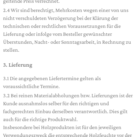
geltende Preis verrechnet.
2.4 Wir sind berechtigt, Mehrkosten wegen einer von uns
nicht verschuldeten Verzögerung bei der Klärung der
technischen oder rechtlichen Voraussetzungen für die
Lieferung oder infolge vom Besteller gewünschter
Überstunden, Nacht- oder Sonntagsarbeit, in Rechnung zu
stellen.
3. Lieferung
3.1 Die angegebenen Liefertermine gelten als
voraussichtliche Termine.
3.2 Bei reinen Materialabholungen bzw. Lieferungen ist der
Kunde ausnahmslos selber für den richtigen und
fachgerechten Einbau derselben verantwortlich. Dies gilt
auch für die richtige Produktwahl.
Insbesondere bei Holzprodukten ist für den jeweiligen
Verwendungszweck die entsprechende Holzfeuchte vor der