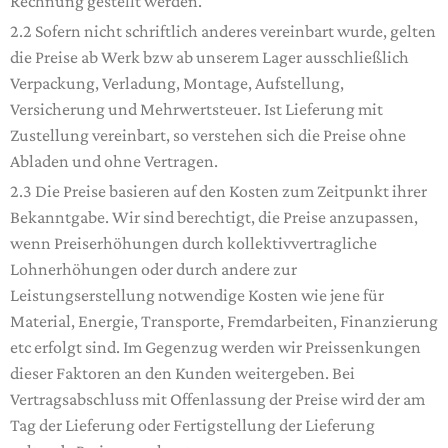
Rechnung gestellt werden.
2.2 Sofern nicht schriftlich anderes vereinbart wurde, gelten
die Preise ab Werk bzw ab unserem Lager ausschließlich
Verpackung, Verladung, Montage, Aufstellung,
Versicherung und Mehrwertsteuer. Ist Lieferung mit
Zustellung vereinbart, so verstehen sich die Preise ohne
Abladen und ohne Vertragen.
2.3 Die Preise basieren auf den Kosten zum Zeitpunkt ihrer
Bekanntgabe. Wir sind berechtigt, die Preise anzupassen,
wenn Preiserhöhungen durch kollektivvertragliche
Lohnerhöhungen oder durch andere zur
Leistungserstellung notwendige Kosten wie jene für
Material, Energie, Transporte, Fremdarbeiten, Finanzierung
etc erfolgt sind. Im Gegenzug werden wir Preissenkungen
dieser Faktoren an den Kunden weitergeben. Bei
Vertragsabschluss mit Offenlassung der Preise wird der am
Tag der Lieferung oder Fertigstellung der Lieferung