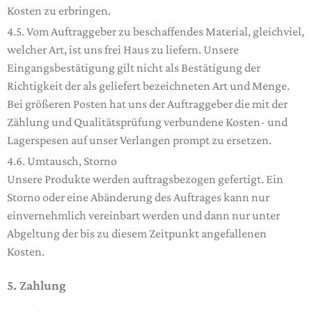
Kosten zu erbringen.
4.5. Vom Auftraggeber zu beschaffendes Material, gleichviel,
welcher Art, ist uns frei Haus zu liefern. Unsere
Eingangsbestätigung gilt nicht als Bestätigung der
Richtigkeit der als geliefert bezeichneten Art und Menge.
Bei größeren Posten hat uns der Auftraggeber die mit der
Zählung und Qualitätsprüfung verbundene Kosten- und
Lagerspesen auf unser Verlangen prompt zu ersetzen.
4.6. Umtausch, Storno
Unsere Produkte werden auftragsbezogen gefertigt. Ein
Storno oder eine Abänderung des Auftrages kann nur
einvernehmlich vereinbart werden und dann nur unter
Abgeltung der bis zu diesem Zeitpunkt angefallenen
Kosten.
5. Zahlung