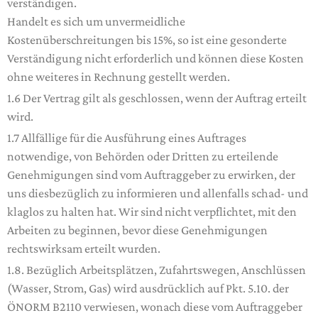
verständigen.
Handelt es sich um unvermeidliche
Kostenüberschreitungen bis 15%, so ist eine gesonderte
Verständigung nicht erforderlich und können diese Kosten
ohne weiteres in Rechnung gestellt werden.
1.6 Der Vertrag gilt als geschlossen, wenn der Auftrag erteilt
wird.
1.7 Allfällige für die Ausführung eines Auftrages
notwendige, von Behörden oder Dritten zu erteilende
Genehmigungen sind vom Auftraggeber zu erwirken, der
uns diesbezüglich zu informieren und allenfalls schad- und
klaglos zu halten hat. Wir sind nicht verpflichtet, mit den
Arbeiten zu beginnen, bevor diese Genehmigungen
rechtswirksam erteilt wurden.
1.8. Bezüglich Arbeitsplätzen, Zufahrtswegen, Anschlüssen
(Wasser, Strom, Gas) wird ausdrücklich auf Pkt. 5.10. der
ÖNORM B2110 verwiesen, wonach diese vom Auftraggeber