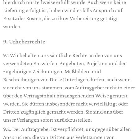
hierdurch nur teilweise erfüllt wurde. Auch wenn keine
Lieferung erfolgt ist, haben wir dies falls Anspruch auf
Ersatz der Kosten, die zu ihrer Vorbereitung getätigt
wurden.
9. Urheberrechte
9.1 Wir behalten uns sämtliche Rechte an den von uns
verwendeten Entwürfen, Angeboten, Projekten und den
zugehörigen Zeichnungen, Maßbildern und
Beschreibungen vor. Diese Unterlagen dürfen, auch wenn
sie nicht von uns stammen, vom Auftraggeber nicht in einer
über den Vertragsinhalt hinausgehenden Weise genutzt
werden. Sie dürfen insbesondere nicht vervielfältigt oder
Dritten zugänglich gemacht werden. Sie sind uns über
unser Verlangen sofort zurückzustellen.
9.2. Der Auftraggeber ist verpflichtet, uns gegenüber allen
Ansprüchen, die von Dritten aus Verletzungen von