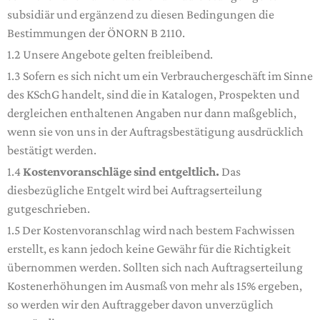
subsidiär und ergänzend zu diesen Bedingungen die
Bestimmungen der ÖNORN B 2110.
1.2 Unsere Angebote gelten freibleibend.
1.3 Sofern es sich nicht um ein Verbrauchergeschäft im Sinne
des KSchG handelt, sind die in Katalogen, Prospekten und
dergleichen enthaltenen Angaben nur dann maßgeblich,
wenn sie von uns in der Auftragsbestätigung ausdrücklich
bestätigt werden.
1.4
Kostenvoranschläge sind entgeltlich.
Das
diesbezügliche Entgelt wird bei Auftragserteilung
gutgeschrieben.
1.5 Der Kostenvoranschlag wird nach bestem Fachwissen
erstellt, es kann jedoch keine Gewähr für die Richtigkeit
übernommen werden. Sollten sich nach Auftragserteilung
Kostenerhöhungen im Ausmaß von mehr als 15% ergeben,
so werden wir den Auftraggeber davon unverzüglich