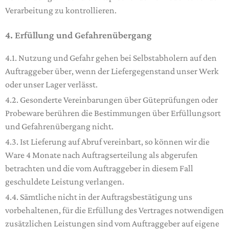
Verarbeitung zu kontrollieren.
4. Erfüllung und Gefahrenübergang
4.1. Nutzung und Gefahr gehen bei Selbstabholern auf den
Auftraggeber über, wenn der Liefergegenstand unser Werk
oder unser Lager verlässt.
4.2. Gesonderte Vereinbarungen über Güteprüfungen oder
Probeware berühren die Bestimmungen über Erfüllungsort
und Gefahrenübergang nicht.
4.3. Ist Lieferung auf Abruf vereinbart, so können wir die
Ware 4 Monate nach Auftragserteilung als abgerufen
betrachten und die vom Auftraggeber in diesem Fall
geschuldete Leistung verlangen.
4.4. Sämtliche nicht in der Auftragsbestätigung uns
vorbehaltenen, für die Erfüllung des Vertrages notwendigen
zusätzlichen Leistungen sind vom Auftraggeber auf eigene