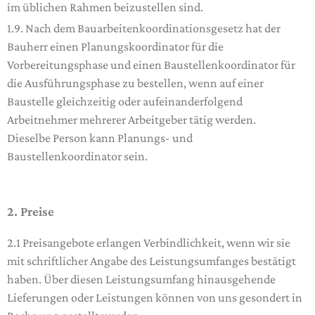
im üblichen Rahmen beizustellen sind.
1.9. Nach dem Bauarbeitenkoordinationsgesetz hat der
Bauherr einen Planungskoordinator für die
Vorbereitungsphase und einen Baustellenkoordinator für
die Ausführungsphase zu bestellen, wenn auf einer
Baustelle gleichzeitig oder aufeinanderfolgend
Arbeitnehmer mehrerer Arbeitgeber tätig werden.
Dieselbe Person kann Planungs- und
Baustellenkoordinator sein.
2. Preise
2.1 Preisangebote erlangen Verbindlichkeit, wenn wir sie
mit schriftlicher Angabe des Leistungsumfanges bestätigt
haben. Über diesen Leistungsumfang hinausgehende
Lieferungen oder Leistungen können von uns gesondert in