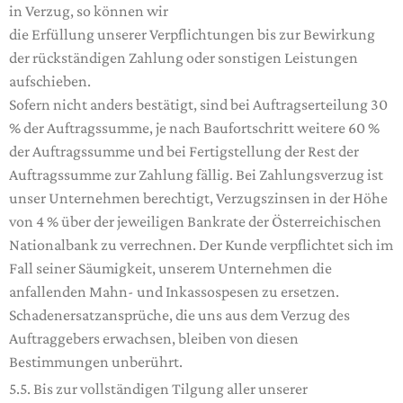
in Verzug, so können wir
die Erfüllung unserer Verpflichtungen bis zur Bewirkung
der rückständigen Zahlung oder sonstigen Leistungen
aufschieben.
Sofern nicht anders bestätigt, sind bei Auftragserteilung 30
% der Auftragssumme, je nach Baufortschritt weitere 60 %
der Auftragssumme und bei Fertigstellung der Rest der
Auftragssumme zur Zahlung fällig. Bei Zahlungsverzug ist
unser Unternehmen berechtigt, Verzugszinsen in der Höhe
von 4 % über der jeweiligen Bankrate der Österreichischen
Nationalbank zu verrechnen. Der Kunde verpflichtet sich im
Fall seiner Säumigkeit, unserem Unternehmen die
anfallenden Mahn- und Inkassospesen zu ersetzen.
Schadenersatzansprüche, die uns aus dem Verzug des
Auftraggebers erwachsen, bleiben von diesen
Bestimmungen unberührt.
5.5. Bis zur vollständigen Tilgung aller unserer