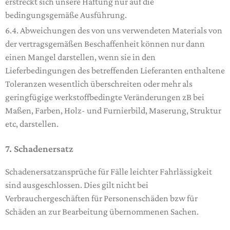
erstreckt sich unsere Haftung nur auf die
bedingungsgemäße Ausführung.
6.4. Abweichungen des von uns verwendeten Materials von
der vertragsgemäßen Beschaffenheit können nur dann
einen Mangel darstellen, wenn sie in den
Lieferbedingungen des betreffenden Lieferanten enthaltene
Toleranzen wesentlich überschreiten oder mehr als
geringfügige werkstoffbedingte Veränderungen zB bei
Maßen, Farben, Holz- und Furnierbild, Maserung, Struktur
etc, darstellen.
7. Schadenersatz
Schadenersatzansprüche für Fälle leichter Fahrlässigkeit
sind ausgeschlossen. Dies gilt nicht bei
Verbrauchergeschäften für Personenschäden bzw für
Schäden an zur Bearbeitung übernommenen Sachen.