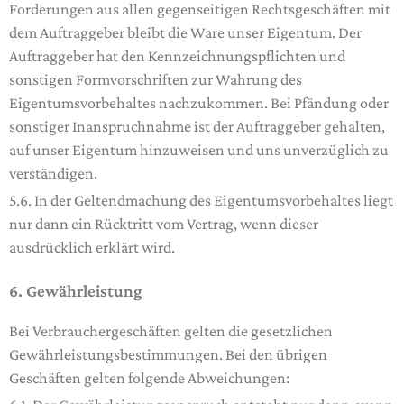
Forderungen aus allen gegenseitigen Rechtsgeschäften mit
dem Auftraggeber bleibt die Ware unser Eigentum. Der
Auftraggeber hat den Kennzeichnungspflichten und
sonstigen Formvorschriften zur Wahrung des
Eigentumsvorbehaltes nachzukommen. Bei Pfändung oder
sonstiger Inanspruchnahme ist der Auftraggeber gehalten,
auf unser Eigentum hinzuweisen und uns unverzüglich zu
verständigen.
5.6. In der Geltendmachung des Eigentumsvorbehaltes liegt
nur dann ein Rücktritt vom Vertrag, wenn dieser
ausdrücklich erklärt wird.
6. Gewährleistung
Bei Verbrauchergeschäften gelten die gesetzlichen
Gewährleistungsbestimmungen. Bei den übrigen
Geschäften gelten folgende Abweichungen: