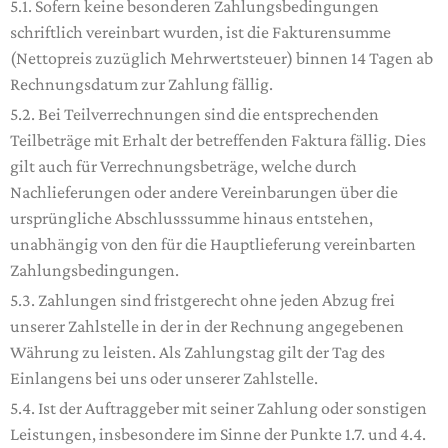
5.1. Sofern keine besonderen Zahlungsbedingungen
schriftlich vereinbart wurden, ist die Fakturensumme
(Nettopreis zuzüglich Mehrwertsteuer) binnen 14 Tagen ab
Rechnungsdatum zur Zahlung fällig.
5.2. Bei Teilverrechnungen sind die entsprechenden
Teilbeträge mit Erhalt der betreffenden Faktura fällig. Dies
gilt auch für Verrechnungsbeträge, welche durch
Nachlieferungen oder andere Vereinbarungen über die
ursprüngliche Abschlusssumme hinaus entstehen,
unabhängig von den für die Hauptlieferung vereinbarten
Zahlungsbedingungen.
5.3. Zahlungen sind fristgerecht ohne jeden Abzug frei
unserer Zahlstelle in der in der Rechnung angegebenen
Währung zu leisten. Als Zahlungstag gilt der Tag des
Einlangens bei uns oder unserer Zahlstelle.
5.4. Ist der Auftraggeber mit seiner Zahlung oder sonstigen
Leistungen, insbesondere im Sinne der Punkte 1.7. und 4.4.