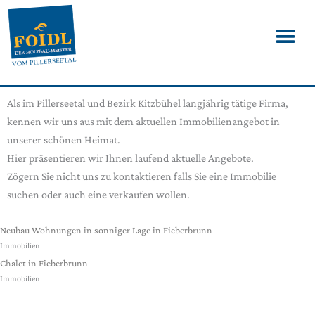
Als im Pillerseetal und Bezirk Kitzbühel langjährig tätige Firma,
kennen wir uns aus mit dem aktuellen Immobilienangebot in
unserer schönen Heimat.
Hier präsentieren wir Ihnen laufend aktuelle Angebote.
Zögern Sie nicht uns zu kontaktieren falls Sie eine Immobilie
suchen oder auch eine verkaufen wollen.
Neubau Wohnungen in sonniger Lage in Fieberbrunn
Immobilien
Chalet in Fieberbrunn
Immobilien