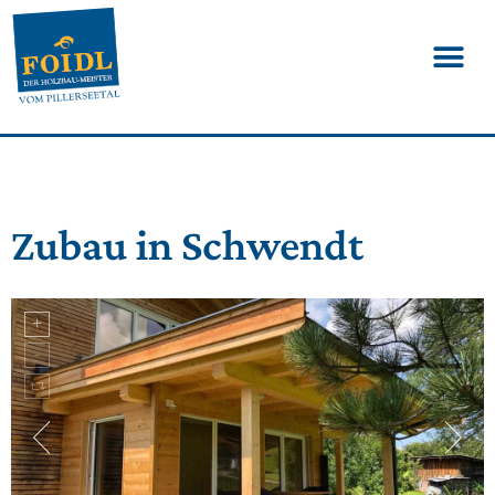
Zubau in Schwendt