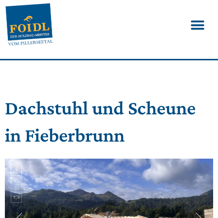
Dachstuhl und Scheune
in Fieberbrunn