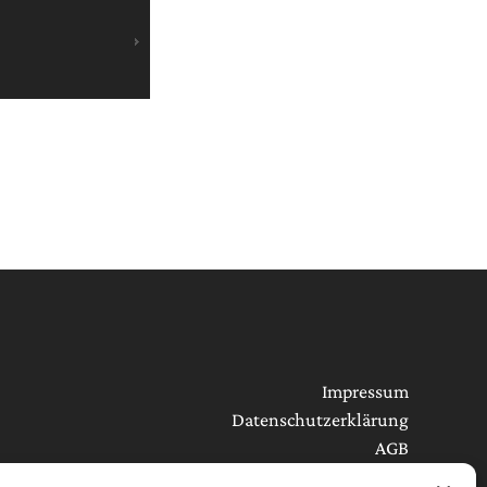
Impressum
Datenschutzerklärung
AGB
Cookie-Richtlinie (EU)