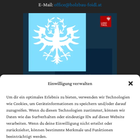
E-Mail:
office@holzbau-foidl.at
Einwilligung verwalten
Um dir ein optimales Erlebnis zu bieten, verwenden wir Technologien
wie Cookies, um Geräteinformationen zu speichern und/oder darauf
zuzugreifen. Wenn du diesen Technologien zustimmst, können wir
Impressum
Daten wie das Surfverhalten oder eindeutige IDs auf dieser Website
Datenschutzerklärung
verarbeiten. Wenn du deine Einwilligung nicht erteilst oder
AGB
zurückziehst, können bestimmte Merkmale und Funktionen
beeinträchtigt werden.
Cookie-Richtlinie (EU)