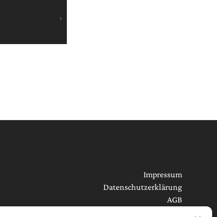
Impressum
Datenschutzerklärung
AGB
Cookie-Richtlinie (EU)