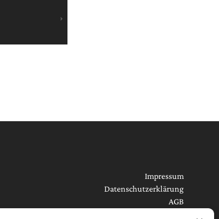
Impressum
Datenschutzerklärung
AGB
Cookie-Richtlinie (EU)