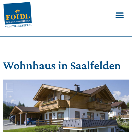
Wohnhaus in Saalfelden