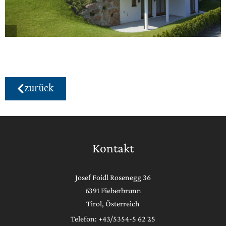
zurück
Kontakt
Josef Foidl Rosenegg 36
6391 Fieberbrunn
Tirol, Österreich
Telefon: +43/5354-5 62 25