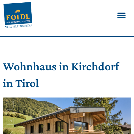
Wohnhaus in Kirchdorf
in Tirol