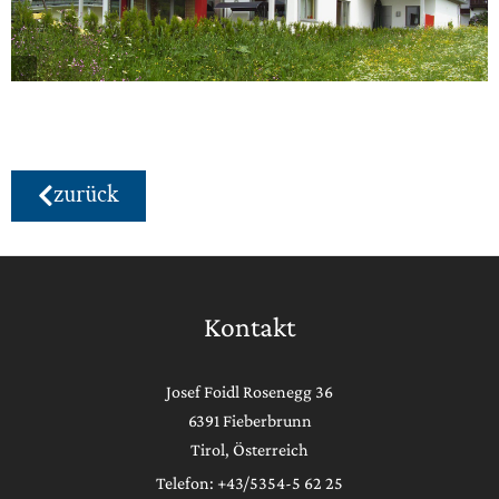
zurück
Kontakt
Josef Foidl Rosenegg 36
6391 Fieberbrunn
Tirol, Österreich
Telefon: +43/5354-5 62 25