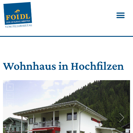
Wohnhaus in Hochfilzen