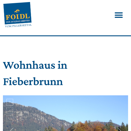
Wohnhaus in
Fieberbrunn