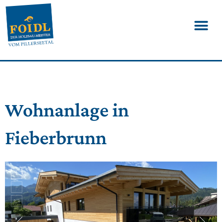
Wohnanlage in
Fieberbrunn