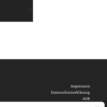
Impressum
Datenschutzerklärung
AGB
Cookie-Richtlinie (EU)