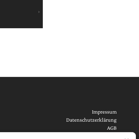
Impressum
Datenschutzerklärung
AGB
Cookie-Richtlinie (EU)