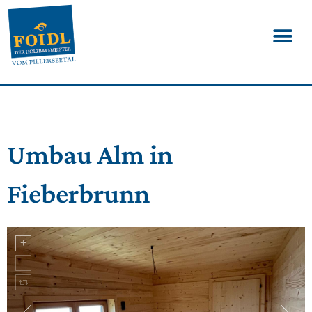
Umbau Alm in
Fieberbrunn