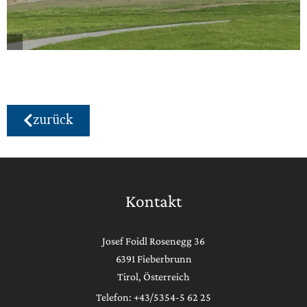
zurück
Kontakt
Josef Foidl Rosenegg 36
6391 Fieberbrunn
Tirol, Österreich
Telefon: +43/5354-5 62 25