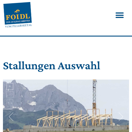
Stallungen Auswahl