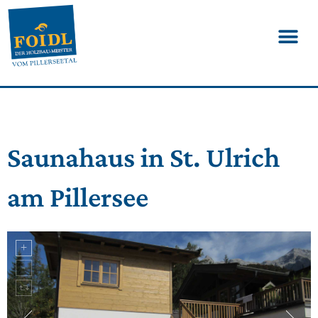
Saunahaus in St. Ulrich
am Pillersee