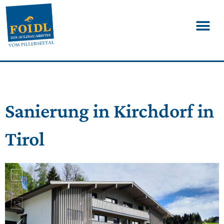
Sanierung in Kirchdorf in
Tirol