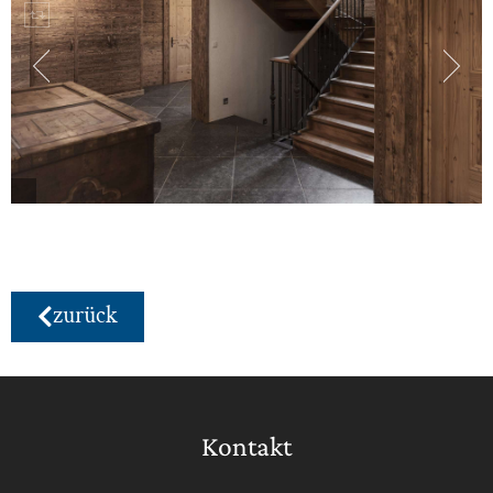
zurück
Kontakt