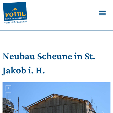
Neubau Scheune in St.
Jakob i. H.