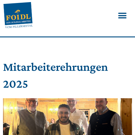
Mitarbeiterehrungen
2025