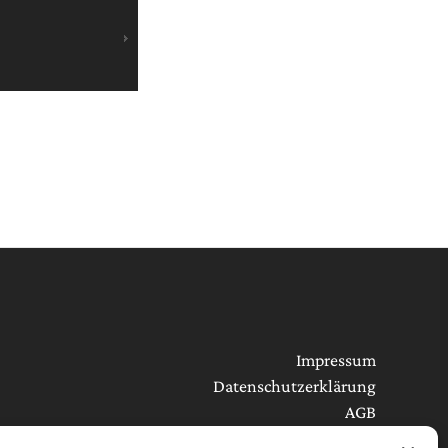
Impressum
Datenschutzerklärung
AGB
Cookie-Richtlinie (EU)