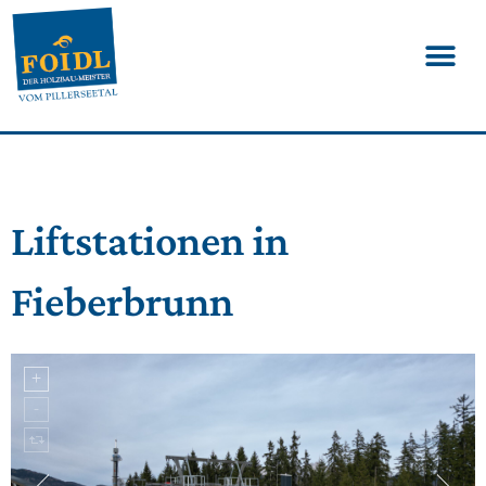
Liftstationen in
Fieberbrunn