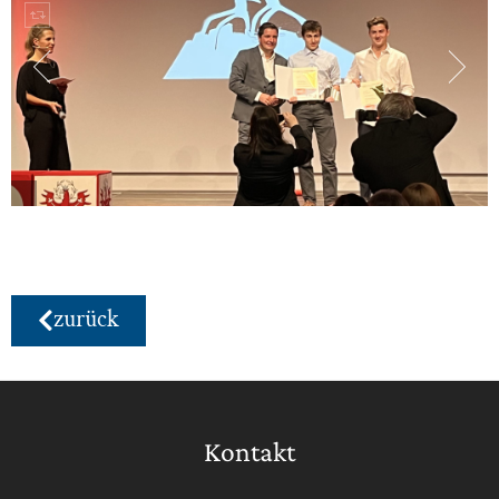
zurück
Kontakt