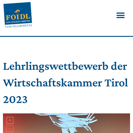
Lehrlingswettbewerb der
Wirtschaftskammer Tirol
2023