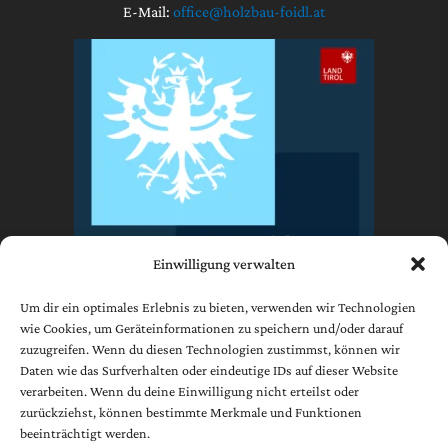
E-Mail:
office@holzbau-foidl.at
Einwilligung verwalten
Um dir ein optimales Erlebnis zu bieten, verwenden wir Technologien
wie Cookies, um Geräteinformationen zu speichern und/oder darauf
zuzugreifen. Wenn du diesen Technologien zustimmst, können wir
Impressum
Daten wie das Surfverhalten oder eindeutige IDs auf dieser Website
Datenschutzerklärung
verarbeiten. Wenn du deine Einwilligung nicht erteilst oder
AGB
zurückziehst, können bestimmte Merkmale und Funktionen
beeinträchtigt werden.
Cookie-Richtlinie (EU)