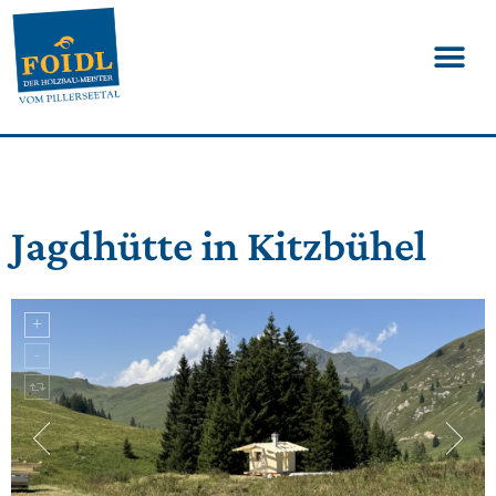
Jagdhütte in Kitzbühel