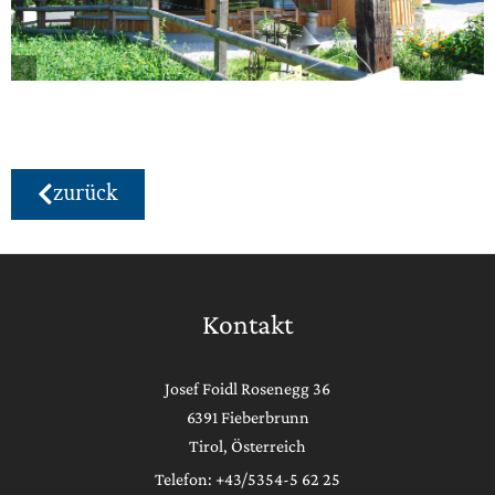
zurück
Kontakt
Josef Foidl Rosenegg 36
6391 Fieberbrunn
Tirol, Österreich
Telefon: +43/5354-5 62 25