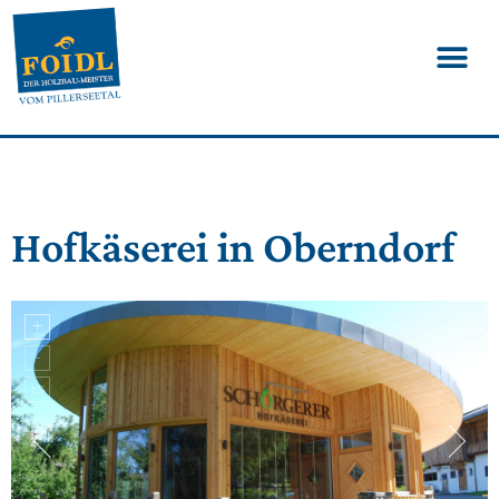
Hofkäserei in Oberndorf