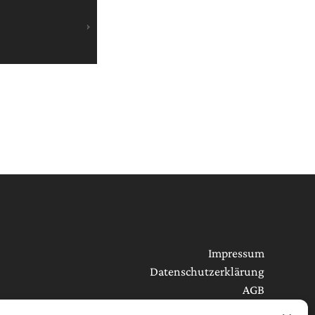
Impressum
Datenschutzerklärung
AGB
Cookie-Richtlinie (EU)