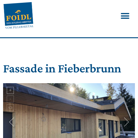
Fassade in Fieberbrunn