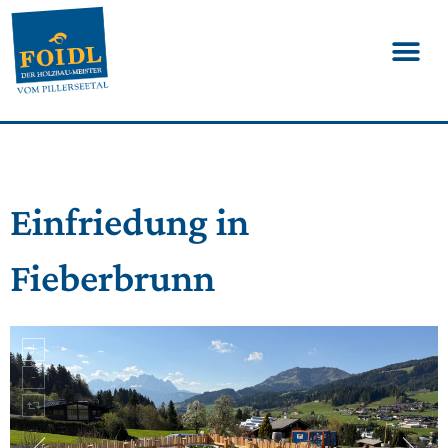
Einfriedung in
Fieberbrunn