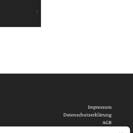
Impressum
Datenschutzerklärung
AGB
Cookie-Richtlinie (EU)