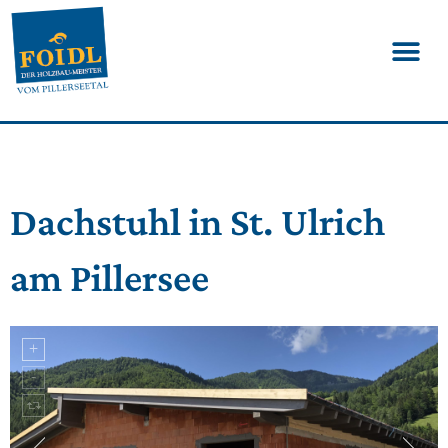
Dachstuhl in St. Ulrich
am Pillersee