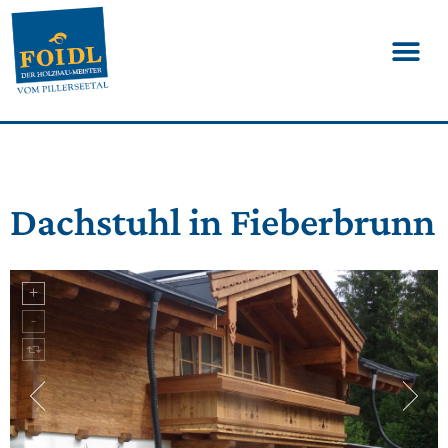
Dachstuhl in Fieberbrunn