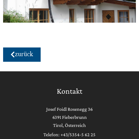
zurück
Kontakt
Josef Foidl Rosenegg 36
6391 Fieberbrunn
Tirol, Österreich
Telefon: +43/5354-5 62 25