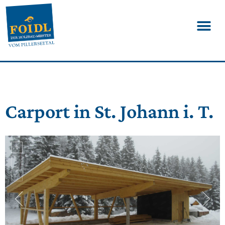
Carport in St. Johann i. T.