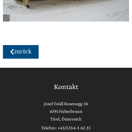
zurück
Kontakt
Josef Foidl Rosenegg 36
6391 Fieberbrunn
Tirol, Österreich
Telefon: +43/5354-5 62 25