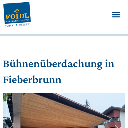
Bühnenüberdachung in
Fieberbrunn