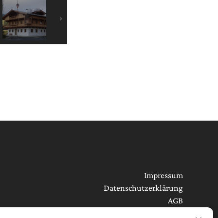
Impressum
Datenschutzerklärung
AGB
Cookie-Richtlinie (EU)