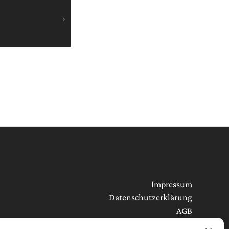
Impressum
Datenschutzerklärung
AGB
Cookie-Richtlinie (EU)