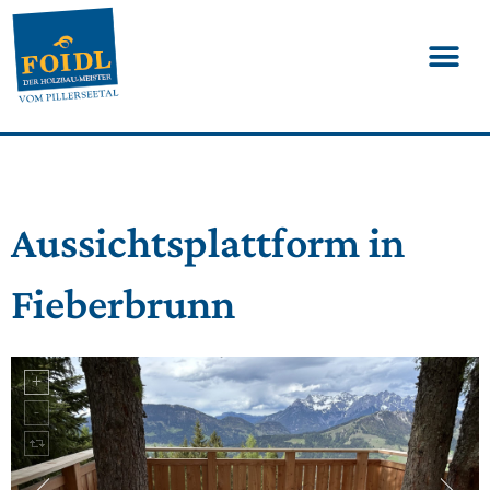
Aussichtsplattform in
Fieberbrunn