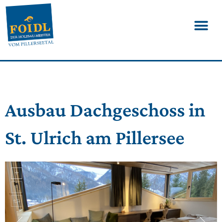
Ausbau Dachgeschoss in
St. Ulrich am Pillersee