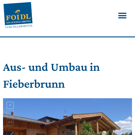
Aus- und Umbau in
Fieberbrunn