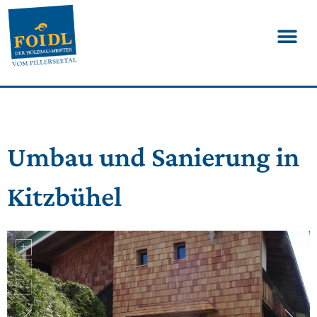
Umbau und Sanierung in
Kitzbühel