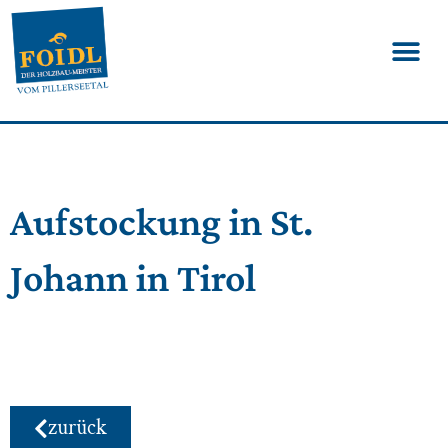
Aufstockung in St.
Johann in Tirol
zurück