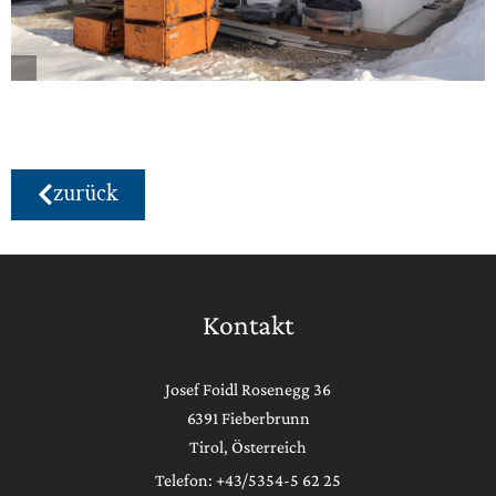
zurück
Kontakt
Josef Foidl Rosenegg 36
6391 Fieberbrunn
Tirol, Österreich
Telefon: +43/5354-5 62 25