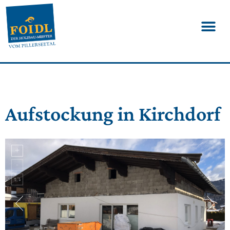
Aufstockung in Kirchdorf