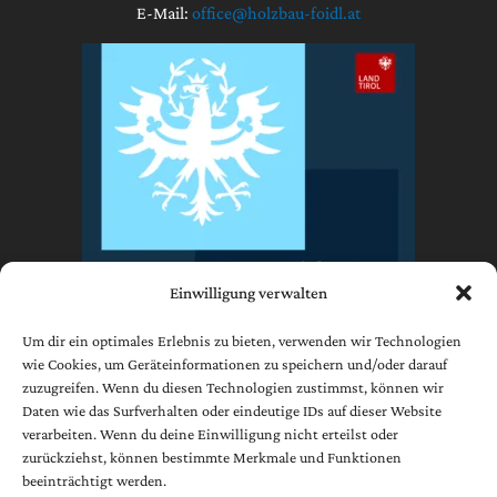
E-Mail:
office@holzbau-foidl.at
Einwilligung verwalten
Um dir ein optimales Erlebnis zu bieten, verwenden wir Technologien
wie Cookies, um Geräteinformationen zu speichern und/oder darauf
zuzugreifen. Wenn du diesen Technologien zustimmst, können wir
Impressum
Daten wie das Surfverhalten oder eindeutige IDs auf dieser Website
Datenschutzerklärung
verarbeiten. Wenn du deine Einwilligung nicht erteilst oder
AGB
zurückziehst, können bestimmte Merkmale und Funktionen
beeinträchtigt werden.
Cookie-Richtlinie (EU)